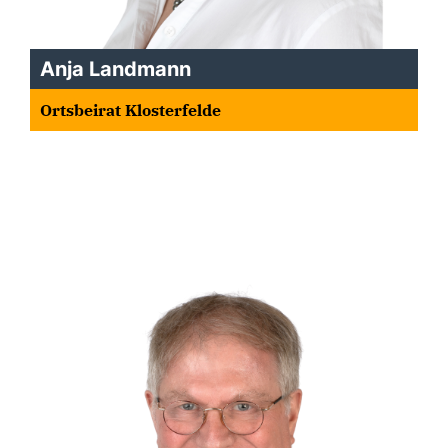
Anja Landmann
Ortsbeirat Klosterfelde