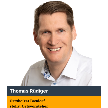
Thomas Rüdiger
Ortsbeirat Basdorf
stellv. Ortsvorsteher