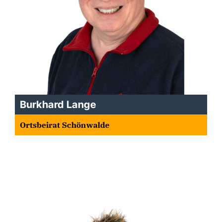
Burkhard Lange
Ortsbeirat Schönwalde