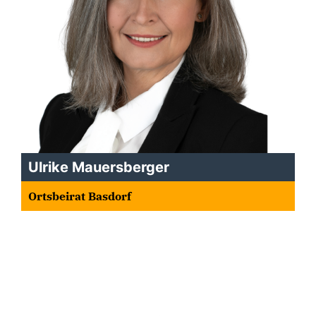
Ulrike Mauersberger
Ortsbeirat Basdorf