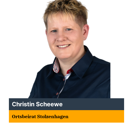
Christin Scheewe
Ortsbeirat Stolzenhagen