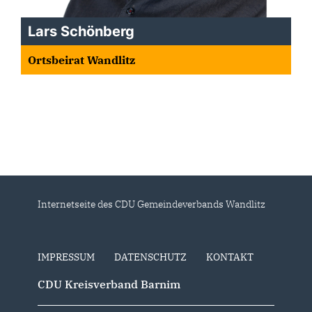
Lars Schönberg
Ortsbeirat Wandlitz
Internetseite des CDU Gemeindeverbands Wandlitz
IMPRESSUM
DATENSCHUTZ
KONTAKT
CDU Kreisverband Barnim