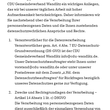
CDU Gemeindeverband Wandlitz ein wichtiges Anliegen,
das wir bei unserer täglichen Arbeit mit hoher
Aufmerksamkeit berücksichtigen. Daher informieren wir
Sie nachstehend über die Verarbeitung Ihrer
personenbezogenen Daten und die Ihnen zustehenden
datenschutzrechtlichen Ansprüche und Rechte.
Verantwortlicher für die Datenverarbeitung
Verantwortlicher gem. Art. 4 Abs. 7 EU-Datenschutz-
Grundverordnung (DS-GVO) ist der CDU
Gemeindeverband Wandlitz info@cdu-wandlitz.de.
Unser Datenschutzbeauftragter steht Ihnen unter
vorstand@cdu-wandlitz.de oder unter unserer
Postadresse mit dem Zusatz „z.Hd. dem
Datenschutzbeauftragten“ für Rückfragen bezüglich
unseres Datenschutzes gerne zur Verfügung.
Zwecke und Rechtsgrundlagen der Verarbeitung –
Artikel 14 Absatz 1 lit. c) DSGVO
Die Verarbeitung von personenbezogenen Daten
dient ausschließlich der einmaligen Versendung von