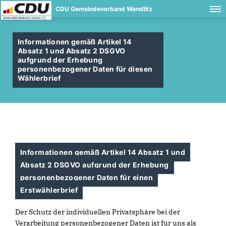
CDU Gemeindeverband Wandlitz
Informationen gemäß Artikel 14
Absatz 1 und Absatz 2 DSGVO
aufgrund der Erhebung
personenbezogener Daten für diesen
Wählerbrief
Informationen gemäß Artikel 14 Absatz 1 und
Absatz 2 DSGVO aufgrund der Erhebung
personenbezogener Daten für einen
Erstwählerbrief
Der Schutz der individuellen Privatsphäre bei der
Verarbeitung personenbezogener Daten ist für uns als