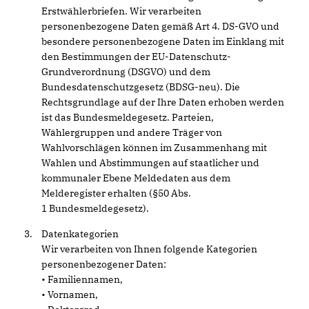
Erstwählerbriefen. Wir verarbeiten
personenbezogene Daten gemäß Art 4. DS-GVO und
besondere personenbezogene Daten im Einklang mit
den Bestimmungen der EU-Datenschutz-
Grundverordnung (DSGVO) und dem
Bundesdatenschutzgesetz (BDSG-neu). Die
Rechtsgrundlage auf der Ihre Daten erhoben werden
ist das Bundesmeldegesetz. Parteien,
Wählergruppen und andere Träger von
Wahlvorschlägen können im Zusammenhang mit
Wahlen und Abstimmungen auf staatlicher und
kommunaler Ebene Meldedaten aus dem
Melderegister erhalten (§50 Abs.
1 Bundesmeldegesetz).
Datenkategorien
Wir verarbeiten von Ihnen folgende Kategorien
personenbezogener Daten:
• Familiennamen,
• Vornamen,